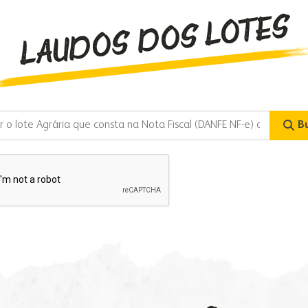
LAUDOS DOS LOTES
B