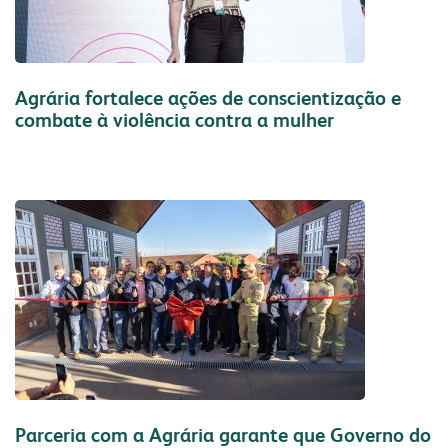
Agrária fortalece ações de conscientização e
combate à violência contra a mulher
Continuar Lendo
Parceria com a Agrária garante que Governo do