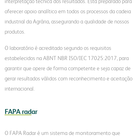
interpretação técnica dos resultados. Está preparado para
oferecer apoio analítico em todos os processos da cadeia
industrial da Agrária, assegurando a qualidade de nossos
produtos.
O laboratório é acreditado segundo os requisitos
estabelecidos na ABNT NBR ISO/IEC 17025:2017, para
garantir que opere de forma competente e seja capaz de
gerar resultados válidos com reconhecimento e aceitação
internacional.
FAPA rad
ar
O FAPA Radar é um sistema de monitoramento que