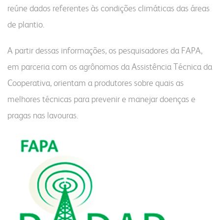
reúne dados referentes às condições climáticas das áreas
de plantio.
A partir dessas informações, os pesquisadores da FAPA,
em parceria com os agrônomos da Assistência Técnica da
Cooperativa, orientam a produtores sobre quais as
melhores técnicas para prevenir e manejar doenças e
pragas nas lavouras.