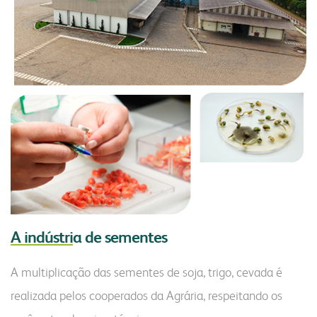
A indústri
a de sementes
A multiplicação das sementes de soja, trigo, cevada é
realizada pelos cooperados da Agrária, respeitando os