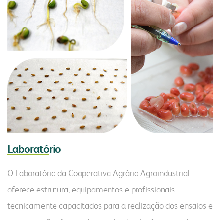
Laborató
rio
O Laboratório da Cooperativa Agrária Agroindustrial
oferece estrutura, equipamentos e profissionais
tecnicamente capacitados para a realização dos ensaios e