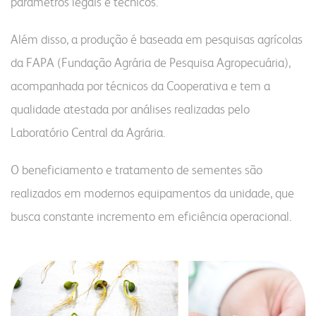
parâmetros legais e técnicos.
Além disso, a produção é baseada em pesquisas agrícolas
da FAPA (Fundação Agrária de Pesquisa Agropecuária),
acompanhada por técnicos da Cooperativa e tem a
qualidade atestada por análises realizadas pelo
Laboratório Central da Agrária.
O beneficiamento e tratamento de sementes são
realizados em modernos equipamentos da unidade, que
busca constante incremento em eficiência operacional.