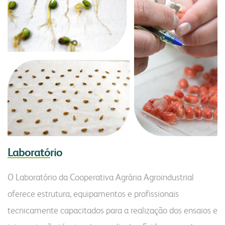
Laborató
rio
O Laboratório da Cooperativa Agrária Agroindustrial
oferece estrutura, equipamentos e profissionais
tecnicamente capacitados para a realização dos ensaios e