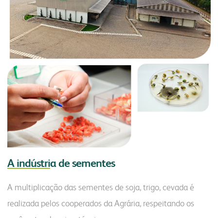
A indústri
a de sementes
A multiplicação das sementes de soja, trigo, cevada é
realizada pelos cooperados da Agrária, respeitando os