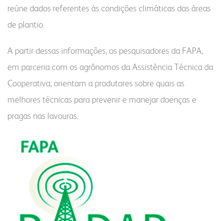
reúne dados referentes às condições climáticas das áreas
de plantio.
A partir dessas informações, os pesquisadores da FAPA,
em parceria com os agrônomos da Assistência Técnica da
Cooperativa, orientam a produtores sobre quais as
melhores técnicas para prevenir e manejar doenças e
pragas nas lavouras.