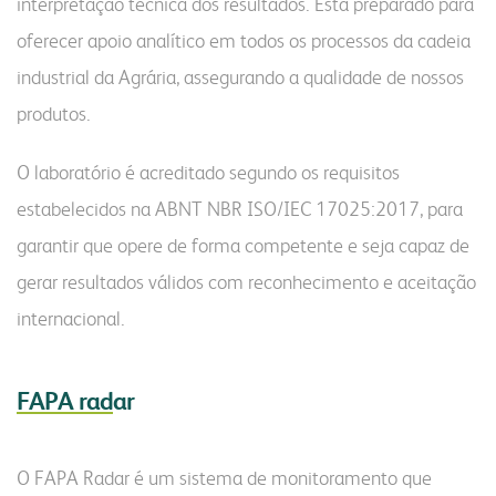
interpretação técnica dos resultados. Está preparado para
oferecer apoio analítico em todos os processos da cadeia
industrial da Agrária, assegurando a qualidade de nossos
produtos.
O laboratório é acreditado segundo os requisitos
estabelecidos na ABNT NBR ISO/IEC 17025:2017, para
garantir que opere de forma competente e seja capaz de
gerar resultados válidos com reconhecimento e aceitação
internacional.
FAPA rad
ar
O FAPA Radar é um sistema de monitoramento que