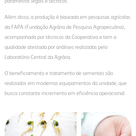
parâmetros legais e técnicos.
Além disso, a produção é baseada em pesquisas agrícolas
da FAPA (Fundação Agrária de Pesquisa Agropecuária),
acompanhada por técnicos da Cooperativa e tem a
qualidade atestada por análises realizadas pelo
Laboratório Central da Agrária.
O beneficiamento e tratamento de sementes são
realizados em modernos equipamentos da unidade, que
busca constante incremento em eficiência operacional.