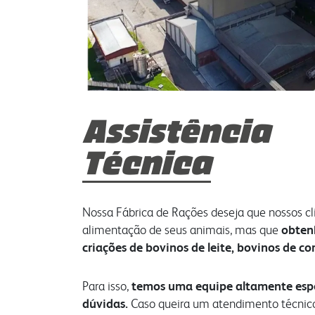
Assistência
Técnica
Nossa Fábrica de Rações deseja que nossos c
alimentação de seus animais, mas que
obten
criações de bovinos de leite, bovinos de co
Para isso,
temos uma equipe altamente espec
dúvidas.
Caso queira um atendimento técnic