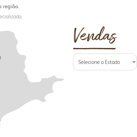
 região.
ecializada.