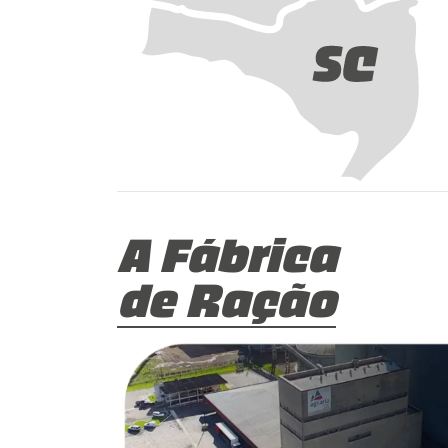
A Fábrica
de Ração