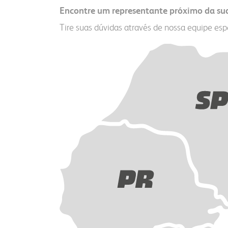
Encontre um representante próximo da sua
Tire suas dúvidas através de nossa equipe esp