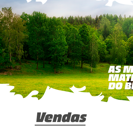
Vendas