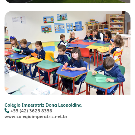
Colégio Imperatriz Dona Leopoldina
+55 (42) 3625 8356
www.colegioimperatriz.net.br