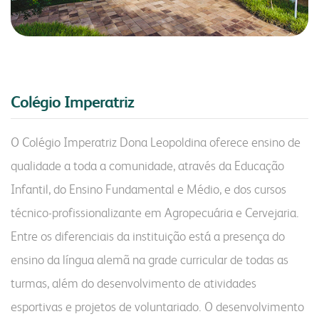
Colégio Imperatriz
O Colégio Imperatriz Dona Leopoldina oferece ensino de
qualidade a toda a comunidade, através da Educação
Infantil, do Ensino Fundamental e Médio, e dos cursos
técnico-profissionalizante em Agropecuária e Cervejaria.
Entre os diferenciais da instituição está a presença do
ensino da língua alemã na grade curricular de todas as
turmas, além do desenvolvimento de atividades
esportivas e projetos de voluntariado. O desenvolvimento