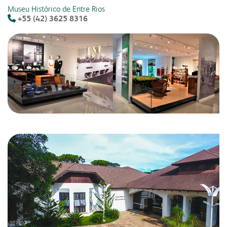
Museu Histórico de Entre Rios
+55 (42) 3625 8316