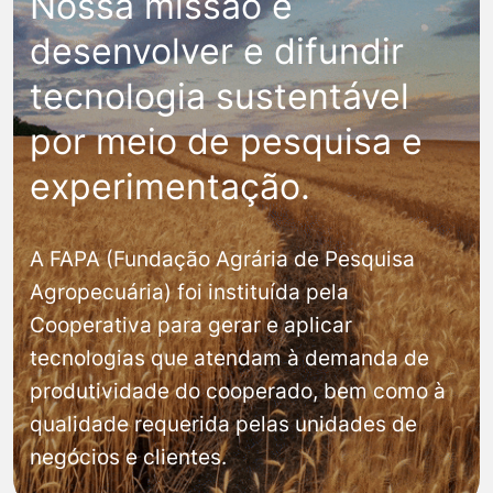
Nossa missão é
desenvolver e difundir
tecnologia sustentável
por meio de pesquisa e
experimentação.
A FAPA (Fundação Agrária de Pesquisa
Agropecuária) foi instituída pela
Cooperativa para gerar e aplicar
tecnologias que atendam à demanda de
produtividade do cooperado, bem como à
qualidade requerida pelas unidades de
negócios e clientes.