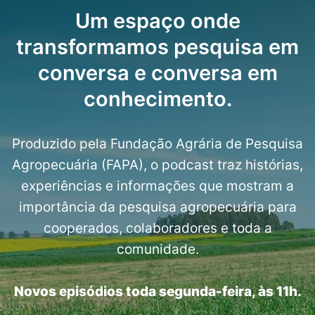
Um espaço onde
transformamos pesquisa em
conversa e conversa em
conhecimento.
Produzido pela Fundação Agrária de Pesquisa
Agropecuária (FAPA), o podcast traz histórias,
experiências e informações que mostram a
importância da pesquisa agropecuária para
cooperados, colaboradores e toda a
comunidade.
Novos episódios toda segunda-feira, às 11h.