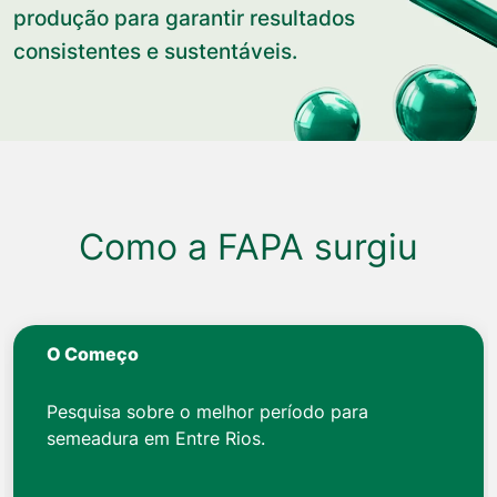
produção para garantir resultados
consistentes e sustentáveis.
Como a FAPA surgiu
O Começo
Pesquisa sobre o melhor período para
semeadura em Entre Rios.