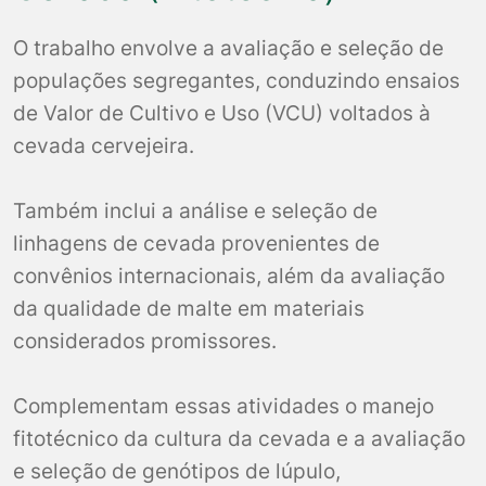
O trabalho envolve a avaliação e seleção de
populações segregantes, conduzindo ensaios
de Valor de Cultivo e Uso (VCU) voltados à
cevada cervejeira.
Também inclui a análise e seleção de
linhagens de cevada provenientes de
convênios internacionais, além da avaliação
da qualidade de malte em materiais
considerados promissores.
Complementam essas atividades o manejo
fitotécnico da cultura da cevada e a avaliação
e seleção de genótipos de lúpulo,