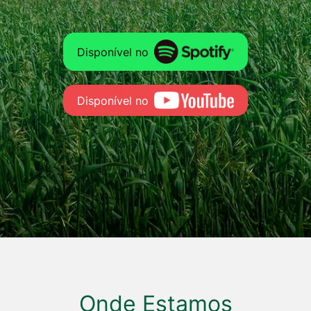
Disponível no
Disponível no
Onde Estamos