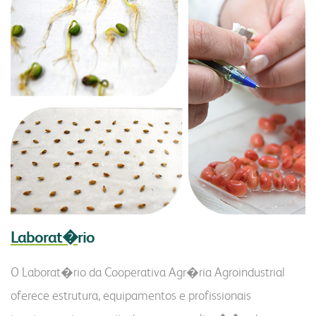
Laborat�
rio
O Laborat�rio da Cooperativa Agr�ria Agroindustrial
oferece estrutura, equipamentos e profissionais