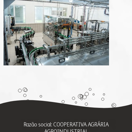
Razão social: COOPERATIVA AGRÁRIA
AGROINDUSTRIAL