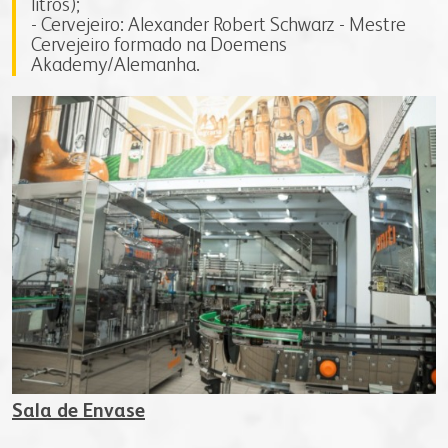
litros);
- Cervejeiro: Alexander Robert Schwarz - Mestre
Cervejeiro formado na Doemens
Akademy/Alemanha.
Sala de Envase