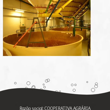
Razão social: COOPERATIVA AGRÁRIA