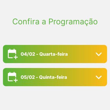
Confira a Programação
04/02 - Quarta-feira
05/02 - Quinta-feira