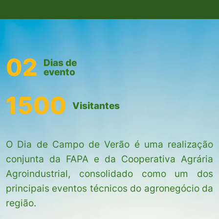
02
Dias de
evento
1500
Visitantes
O Dia de Campo de Verão é uma realização
conjunta da FAPA e da Cooperativa Agrária
Agroindustrial, consolidado como um dos
principais eventos técnicos do agronegócio da
região.