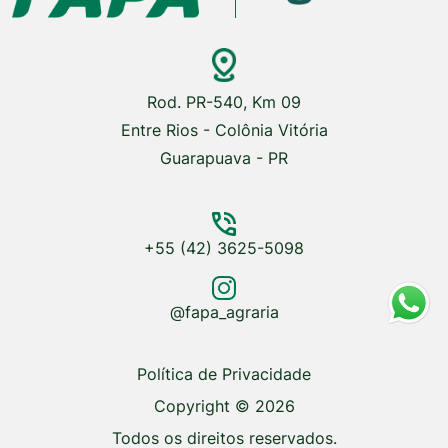
Rod. PR-540, Km 09
Entre Rios - Colônia Vitória
Guarapuava - PR
+55 (42) 3625-5098
@fapa_agraria
Política de Privacidade
Copyright © 2026
Todos os direitos reservados.