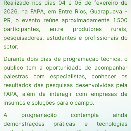
Realizado nos dias 04 e 05 de fevereiro de
2026, na FAPA, em Entre Rios, Guarapuava -
PR, o evento reúne aproximadamente 1.500
participantes, entre produtores rurais,
pesquisadores, estudantes e profissionais do
setor.
Durante dois dias de programação técnica, o
público tem a oportunidade de acompanhar
palestras com especialistas, conhecer os
resultados das pesquisas desenvolvidas pela
FAPA, além de interagir com empresas de
insumos e soluções para o campo.
A programação contempla ainda
demonstrações práticas e tecnologias