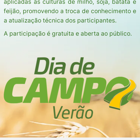
aplicadas às culturas de milho, soja, batata e
feijão, promovendo a troca de conhecimento e
a atualização técnica dos participantes.
A participação é gratuita e aberta ao público.