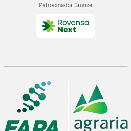
Patrocinador Bronze