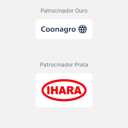
Patrocinador Ouro
Patrocinador Prata