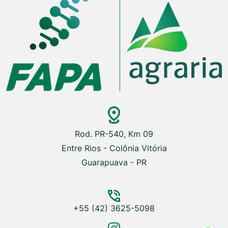
Rod. PR-540, Km 09
Entre Rios - Colônia Vitória
Guarapuava - PR
+55 (42) 3625-5098