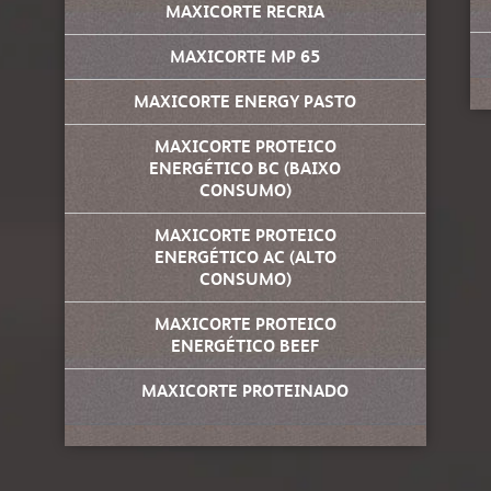
MAXICORTE RECRIA
MAXICORTE MP 65
MAXICORTE ENERGY PASTO
MAXICORTE PROTEICO
ENERGÉTICO BC (BAIXO
CONSUMO)
MAXICORTE PROTEICO
ENERGÉTICO AC (ALTO
CONSUMO)
MAXICORTE PROTEICO
ENERGÉTICO BEEF
MAXICORTE PROTEINADO