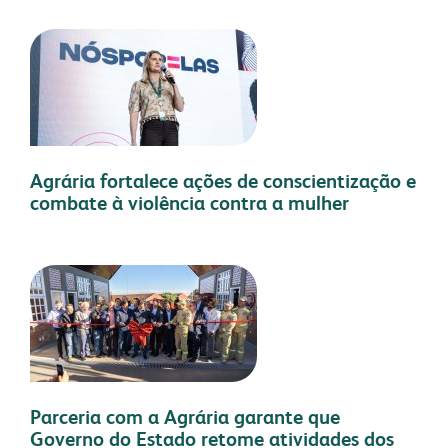
Agrária fortalece ações de conscientização e
combate à violência contra a mulher
Parceria com a Agrária garante que
Governo do Estado retome atividades dos