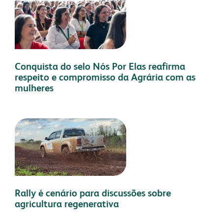
Conquista do selo Nós Por Elas reafirma
respeito e compromisso da Agrária com as
mulheres
Rally é cenário para discussões sobre
agricultura regenerativa