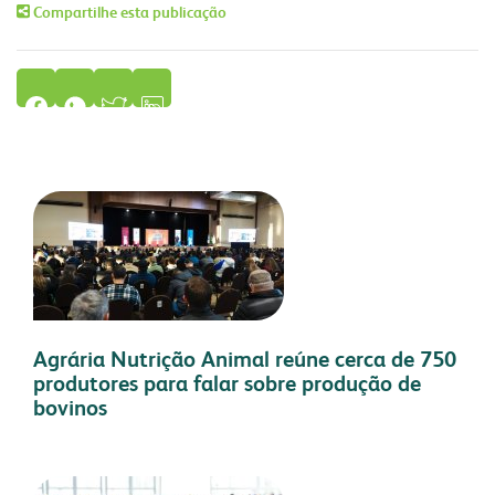
Compartilhe esta publicação
Agrária Nutrição Animal reúne cerca de 750
produtores para falar sobre produção de
bovinos