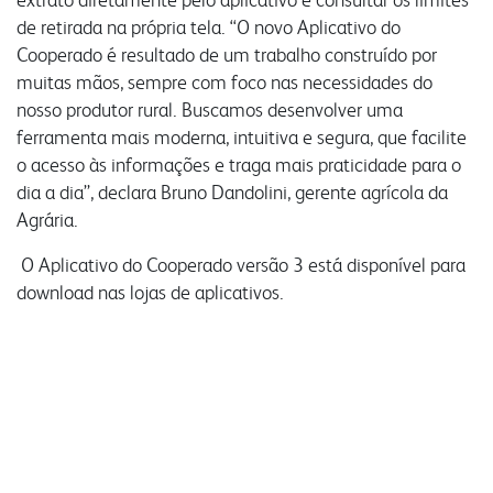
de retirada na própria tela. “O novo Aplicativo do
Cooperado é resultado de um trabalho construído por
muitas mãos, sempre com foco nas necessidades do
nosso produtor rural. Buscamos desenvolver uma
ferramenta mais moderna, intuitiva e segura, que facilite
o acesso às informações e traga mais praticidade para o
dia a dia”, declara Bruno Dandolini, gerente agrícola da
Agrária.
O Aplicativo do Cooperado versão 3 está disponível para
download nas lojas de aplicativos.