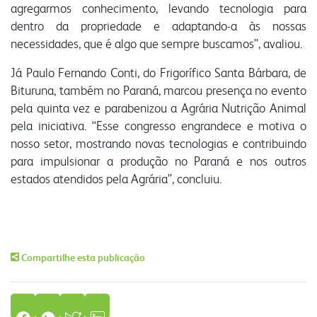
agregarmos conhecimento, levando tecnologia para
dentro da propriedade e adaptando-a às nossas
necessidades, que é algo que sempre buscamos”, avaliou.
Já Paulo Fernando Conti, do Frigorífico Santa Bárbara, de
Bituruna, também no Paraná, marcou presença no evento
pela quinta vez e parabenizou a Agrária Nutrição Animal
pela iniciativa. “Esse congresso engrandece e motiva o
nosso setor, mostrando novas tecnologias e contribuindo
para impulsionar a produção no Paraná e nos outros
estados atendidos pela Agrária”, concluiu.
Compartilhe esta publicação