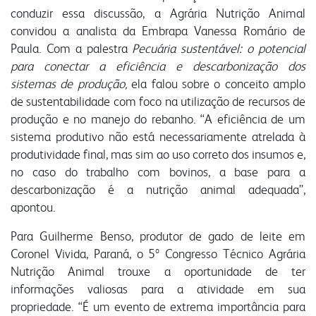
conduzir essa discussão, a Agrária Nutrição Animal
convidou a analista da Embrapa Vanessa Romário de
Paula. Com a palestra
Pecuária sustentável: o potencial
para conectar a eficiência e descarbonização dos
sistemas de produção,
ela falou sobre o conceito amplo
de sustentabilidade com foco na utilização de recursos de
produção e no manejo do rebanho. “A eficiência de um
sistema produtivo não está necessariamente atrelada à
produtividade final, mas sim ao uso correto dos insumos e,
no caso do trabalho com bovinos, a base para a
descarbonização é a nutrição animal adequada”,
apontou.
Para Guilherme Benso, produtor de gado de leite em
Coronel Vivida, Paraná, o 5º Congresso Técnico Agrária
Nutrição Animal trouxe a oportunidade de ter
informações valiosas para a atividade em sua
propriedade. “É um evento de extrema importância para