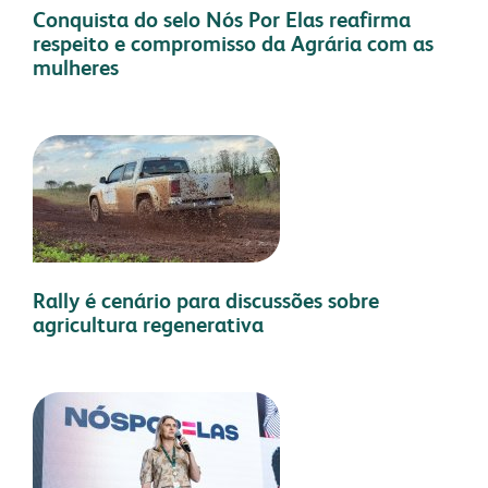
Conquista do selo Nós Por Elas reafirma
respeito e compromisso da Agrária com as
mulheres
Rally é cenário para discussões sobre
agricultura regenerativa