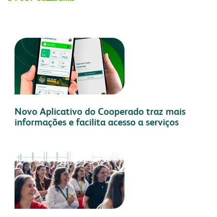
Novo Aplicativo do Cooperado traz mais
informações e facilita acesso a serviços