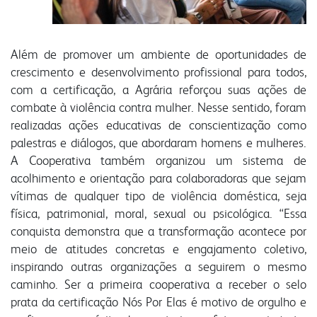
Além de promover um ambiente de oportunidades de
crescimento e desenvolvimento profissional para todos,
com a certificação, a Agrária reforçou suas ações de
combate à violência contra mulher. Nesse sentido, foram
realizadas ações educativas de conscientização como
palestras e diálogos, que abordaram homens e mulheres.
A Cooperativa também organizou um sistema de
acolhimento e orientação para colaboradoras que sejam
vítimas de qualquer tipo de violência doméstica, seja
física, patrimonial, moral, sexual ou psicológica. “Essa
conquista demonstra que a transformação acontece por
meio de atitudes concretas e engajamento coletivo,
inspirando outras organizações a seguirem o mesmo
caminho. Ser a primeira cooperativa a receber o selo
prata da certificação Nós Por Elas é motivo de orgulho e