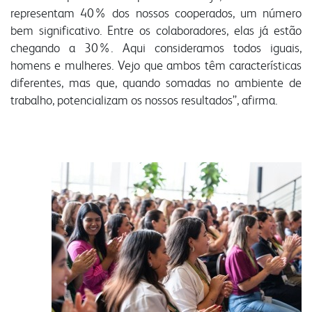
representam 40% dos nossos cooperados, um número
bem significativo. Entre os colaboradores, elas já estão
chegando a 30%. Aqui consideramos todos iguais,
homens e mulheres. Vejo que ambos têm características
diferentes, mas que, quando somadas no ambiente de
trabalho, potencializam os nossos resultados”, afirma.