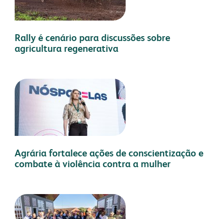
Rally é cenário para discussões sobre
agricultura regenerativa
Agrária fortalece ações de conscientização e
combate à violência contra a mulher