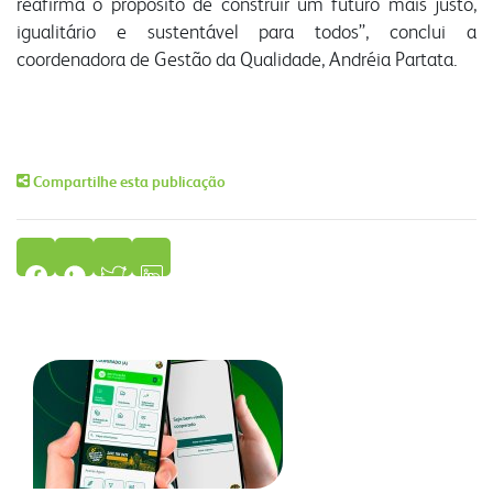
reafirma o propósito de construir um futuro mais justo,
igualitário e sustentável para todos”, conclui a
coordenadora de Gestão da Qualidade, Andréia Partata.
Compartilhe esta publicação