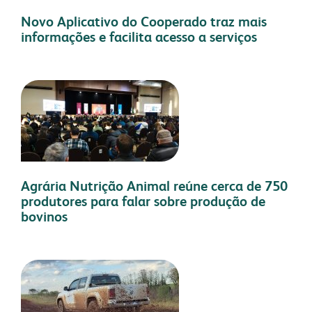
Novo Aplicativo do Cooperado traz mais
informações e facilita acesso a serviços
Agrária Nutrição Animal reúne cerca de 750
produtores para falar sobre produção de
bovinos