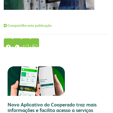
Compartilhe esta publicação
Novo Aplicativo do Cooperado traz mais
informações e facilita acesso a serviços