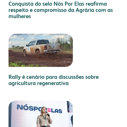
Conquista do selo Nós Por Elas reafirma
respeito e compromisso da Agrária com as
mulheres
Rally é cenário para discussões sobre
agricultura regenerativa