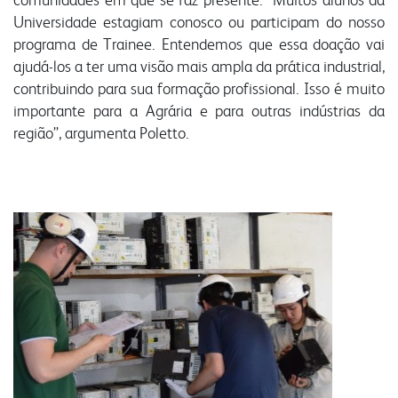
Universidade estagiam conosco ou participam do nosso
programa de Trainee. Entendemos que essa doação vai
ajudá-los a ter uma visão mais ampla da prática industrial,
contribuindo para sua formação profissional. Isso é muito
importante para a Agrária e para outras indústrias da
região”, argumenta Poletto.