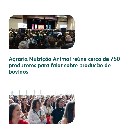
Agrária Nutrição Animal reúne cerca de 750
produtores para falar sobre produção de
bovinos