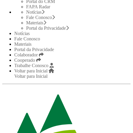
Portal do CRM
FAPA Radar
Notícias
Fale Conosco
Materiais
Portal da Privacidade
Notícias
Fale Conosco
Materiais
Portal da Privacidade
Colaborador
Cooperado
Trabalhe Conosco
Voltar para Inicial
Voltar para Inicial