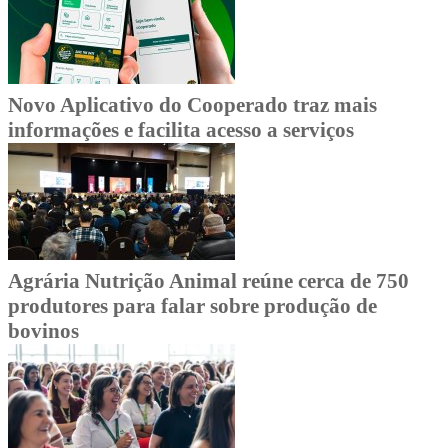
Novo Aplicativo do Cooperado traz mais
informações e facilita acesso a serviços
Agrária Nutrição Animal reúne cerca de 750
produtores para falar sobre produção de
bovinos