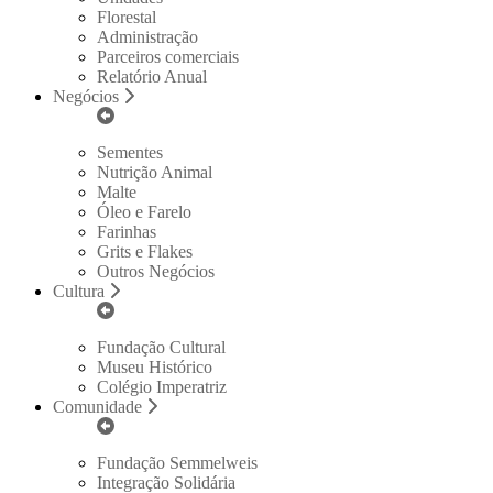
Florestal
Administração
Parceiros comerciais
Relatório Anual
Negócios
Sementes
Nutrição Animal
Malte
Óleo e Farelo
Farinhas
Grits e Flakes
Outros Negócios
Cultura
Fundação Cultural
Museu Histórico
Colégio Imperatriz
Comunidade
Fundação Semmelweis
Integração Solidária