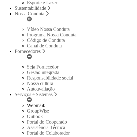
Esporte e Lazer
Sustentabilidade
Nossa Conduta
Vídeo Nossa Conduta
Programa Nossa Conduta
Código de Conduta
Canal de Conduta
Fornecedores
Seja Fornecedor
Gestão integrada
Responsabilidade social
Nossa cultura
Autoavaliação
Serviços e Sistemas
Webmail:
GroupWise
Outlook
Portal do Cooperado
Assistência Técnica
Portal do Colaborador