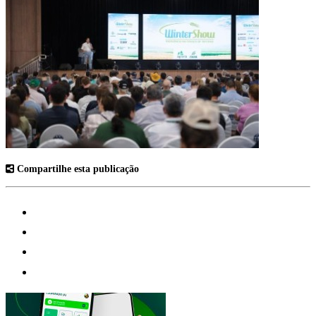
Compartilhe esta publicação