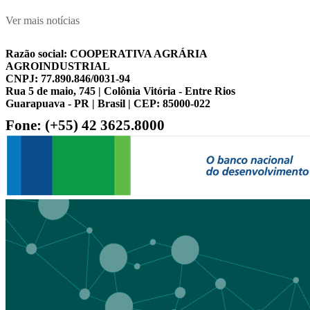
Ver mais notícias
Razão social:
COOPERATIVA AGRÁRIA
AGROINDUSTRIAL
CNPJ:
77.890.846/0031-94
Rua 5 de maio, 745 | Colônia Vitória - Entre Rios
Guarapuava - PR | Brasil | CEP: 85000-022
Fone: (+55) 42 3625.8000