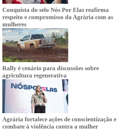
Conquista do selo Nós Por Elas reafirma
respeito e compromisso da Agrária com as
mulheres
Rally é cenário para discussões sobre
agricultura regenerativa
Agrária fortalece ações de conscientização e
combate à violência contra a mulher