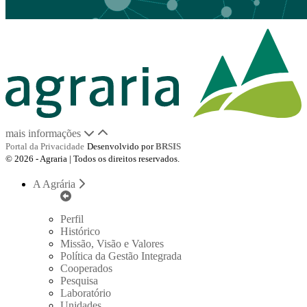
mais informações
Portal da Privacidade
Desenvolvido por
BRSIS
© 2026 - Agraria | Todos os direitos reservados.
A Agrária
Perfil
Histórico
Missão, Visão e Valores
Política da Gestão Integrada
Cooperados
Pesquisa
Laboratório
Unidades