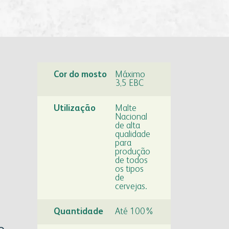
Cor do mosto
Máximo
3,5 EBC
Utilização
Malte
Nacional
de alta
qualidade
para
produção
de todos
os tipos
de
cervejas.
Quantidade
Até 100%