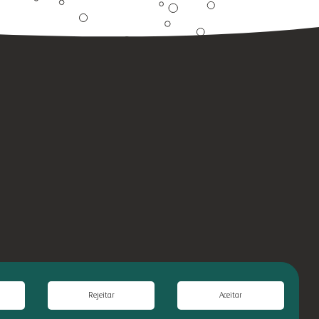
Rejeitar
Aceitar