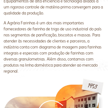
Equipamentos de alta eficiência e tecnologia aliados a
um rigoroso controle de matéria-prima convergem para a
qualidade da produção.
A Agrária Farinhas é um dos mais importantes
fornecedores de farinha de trigo de uso industrial do país
nos segmentos de panificação, biscoitos e massas. Para
atender às necessidades de clientes e parceiros, a
indústria conta com diagrama de moagem para farinhas
integrais e especiais com produção de farinhas com
diversas granulometrias. Além disso, contamos com
produtos na linha doméstica para atender ao mercado
regional.