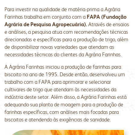
Para investir na qualidade de matéria-prima a Agrária
Farinhas trabalha em conjunto com a
FAPA (Fundação
Agrária de Pesquisa Agropecuária).
Através de ensaios
e análises, a pesquisa atua com recomendações técnicas
direcionadas e específicas para a produção de trigo, além
de disponibilizar novas variedades que atendam as
necessidades técnicas do clientes da Agrária Farinhas.
A Agrária Farinhas iniciou a produção de farinhas para
biscoito no ano de 1995. Desde então, desenvolveu um
trabalho com a FAPA para aprimorar e selecionar
cultivares de trigo que atendam às necessidades da
indústria deste setor. Além disso, a Agrária Farinhas está
adequando sua planta de moagem para a produção de
farinhas específicas, com análises mais focadas para
biscoitos e atendendo às exigências de sanidade.