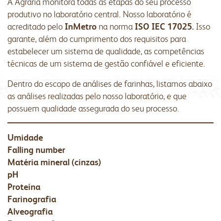
A Agrária monitora todas as etapas do seu processo
produtivo no laboratório central. Nosso laboratório é
acreditado pelo
InMetro
na norma
ISO IEC 17025.
Isso
garante, além do cumprimento dos requisitos para
estabelecer um sistema de qualidade, as competências
técnicas de um sistema de gestão confiável e eficiente.
Dentro do escopo de análises de farinhas, listamos abaixo
as análises realizadas pelo nosso laboratório, e que
possuem qualidade assegurada do seu processo.
Umidade
Falling number
Matéria mineral (cinzas)
pH
Proteína
Farinografia
Alveografia