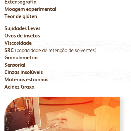
Extensografia
Moagem experimental
Teor de glúten
Sujidades Leves
Ovos de insetos
Viscosidade
SRC
(capacidade de retenção de solventes)
Granulometria
Sensorial
Cinzas insolúveis
Matérias estranhas
Acidez Graxa