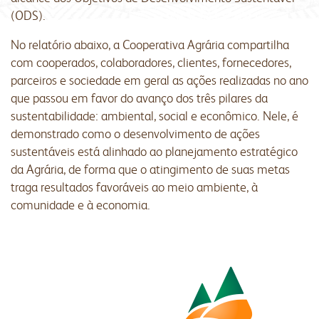
(ODS).
No relatório abaixo, a Cooperativa Agrária compartilha
com cooperados, colaboradores, clientes, fornecedores,
parceiros e sociedade em geral as ações realizadas no ano
que passou em favor do avanço dos três pilares da
sustentabilidade: ambiental, social e econômico. Nele, é
demonstrado como o desenvolvimento de ações
sustentáveis está alinhado ao planejamento estratégico
da Agrária, de forma que o atingimento de suas metas
traga resultados favoráveis ao meio ambiente, à
comunidade e à economia.